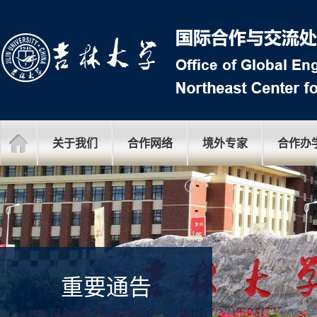
关于我们
合作网络
境外专家
合作办
重要通告