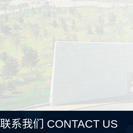
联系我们 CONTACT US