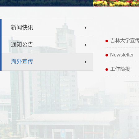
新闻快讯
吉林大学宣
通知公告
Newsletter
海外宣传
工作简报