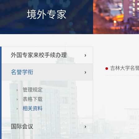
境外专家
外国专家来校手续办理
吉林大学名
名誉学衔
管理规定
表格下载
相关资料
国际会议