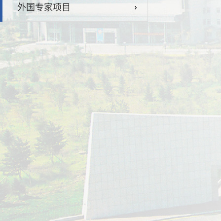
外国专家项目