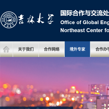
关于我们
合作网络
境外专家
合作办