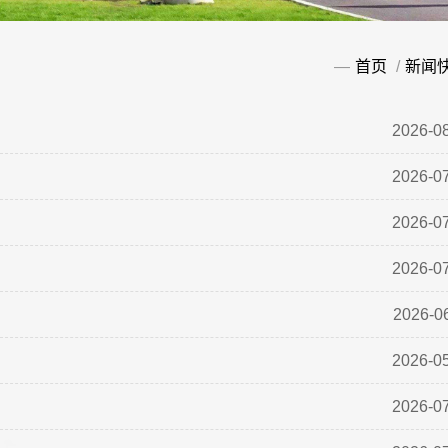
—
首页
/
新闻
2026-0
2026-0
2026-0
2026-0
2026-0
2026-0
2026-0