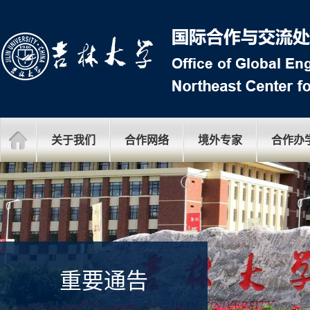
关于我们
合作网络
境外专家
合作办
重要通告