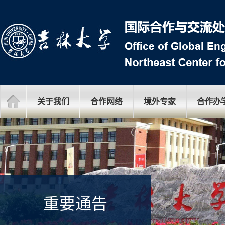
关于我们
合作网络
境外专家
合作办
重要通告