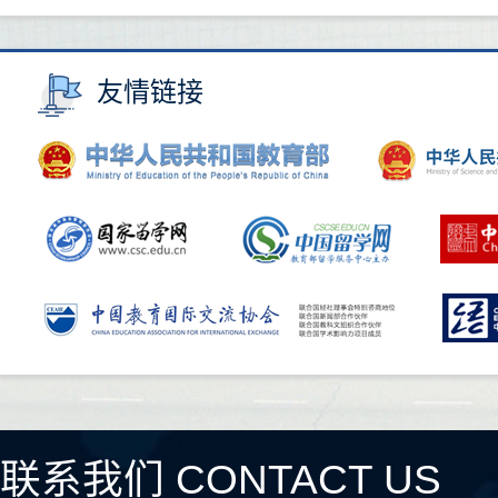
友情链接
联系我们 CONTACT US