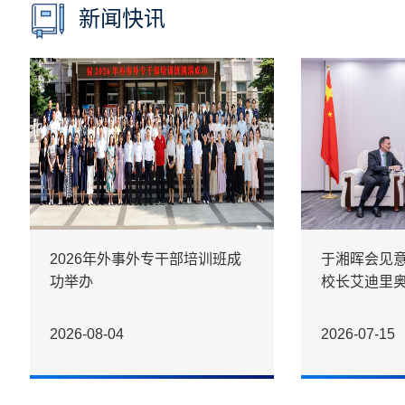
新闻快讯
2026年外事外专干部培训班成
于湘晖会见
功举办
校长艾迪里奥
2026-08-04
2026-07-15