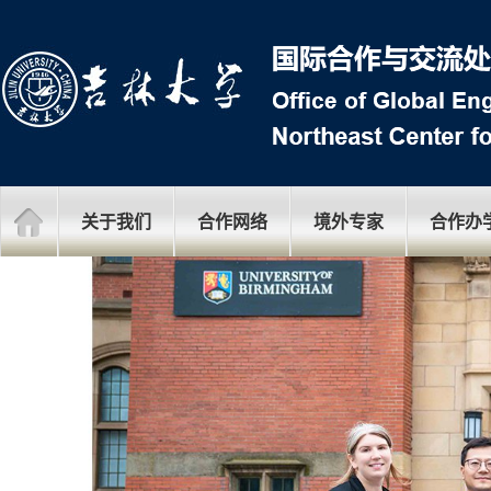
关于我们
合作网络
境外专家
合作办