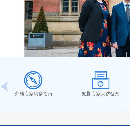
外籍专家聘请指南
短期专家来访备案