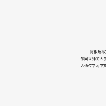
阿根廷布
尔国立师范大
人通过学习中