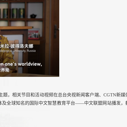
为主题，相关节目和活动视频在总台央视新闻客户端、CGTN新媒
体及全球知名的国际中文智慧教育平台——中文联盟网站播发，