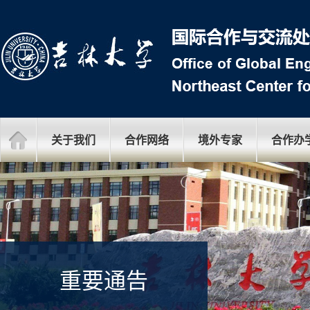
关于我们
合作网络
境外专家
合作办
重要通告