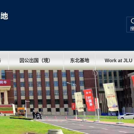
务
因公出国（境）
东北基地
Work at JLU