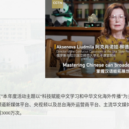
文”本年度活动主题以“科技赋能中文学习和中华文化海外传播”
频道新媒体平台、央视频以及总台海外运营商平台、主流华文媒
3000万次。