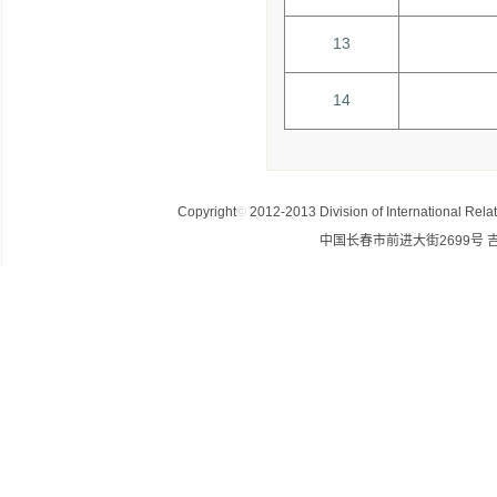
13
14
Copyright
©
2012-2013 Division of International Relat
中国长春市前进大街2699号