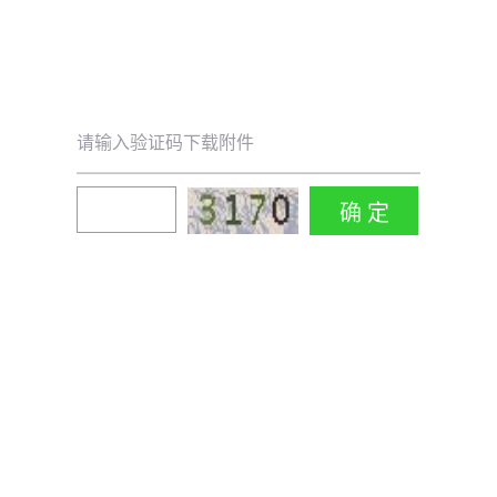
请输入验证码下载附件